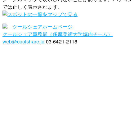
では正しく表示されます。
クールシェアホームページ
クールシェア事務局（多摩美術大学堀内チーム）
web@coolshare.jp
03-6421-2118