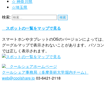
☆ 神奈川県
☆埼玉県
検索:
スポットの一覧をマップで見る
スマートホンやタブレットのOSのバージョンによっては、
グーグルマップで表示されないことがあります。パソコン
では正しく表示されます。
クールシェアホームページ
クールシェア事務局（多摩美術大学堀内チーム）
web@coolshare.jp
03-6421-2118