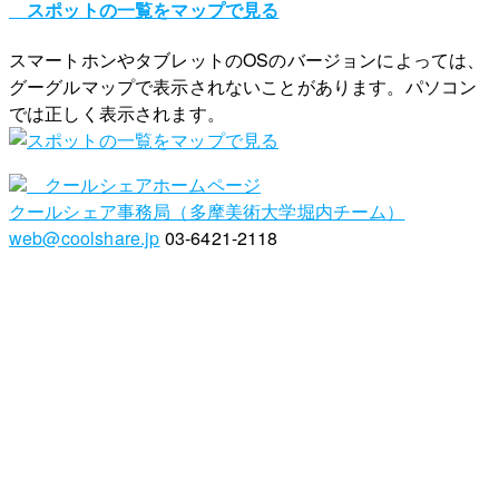
スポットの一覧をマップで見る
スマートホンやタブレットのOSのバージョンによっては、
グーグルマップで表示されないことがあります。パソコン
では正しく表示されます。
クールシェアホームページ
クールシェア事務局（多摩美術大学堀内チーム）
web@coolshare.jp
03-6421-2118